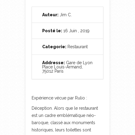
Auteur:
Jim C.
Posté le:
16 Juin , 2019
Categorie:
Restaurant
Addresse:
Gare de Lyon
Place Louis-Armand,
75012 Paris
Expérience vécue par Rulio :
Déception. Alors que le restaurant
est un cadre emblématique néo-
baroque, classé aux monuments
historiques, leurs toilettes sont