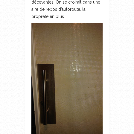
décevantes. On se croirait dans une
aire de repos d’autoroute, la
propreté en plus.