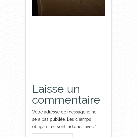
Laisse un
commentaire
Votre adresse de messagerie ne
sera pas publiée.
Les champs
obligatoires sont indiqués avec
*