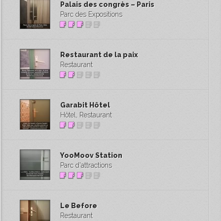
Palais des congrès – Paris
Parc des Expositions
Restaurant de la paix
Restaurant
Garabit Hôtel
Hôtel, Restaurant
YooMoov Station
Parc d'attractions
Le Before
Restaurant