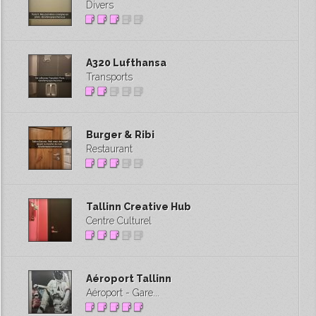
Divers
A320 Lufthansa
Transports
Burger & Ribi
Restaurant
Tallinn Creative Hub
Centre Culturel
Aéroport Tallinn
Aéroport - Gare...