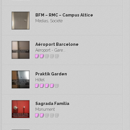
BFM – RMC – Campus Altice
Médias, Société
Aéroport Barcelone
Aéroport - Gare...
Praktik Garden
Hôtel
Sagrada Familia
Monument