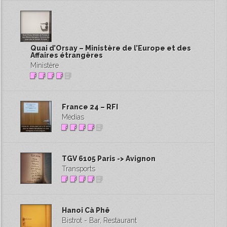
Quai d’Orsay – Ministère de l’Europe et des
Affaires étrangères
Ministère
France 24 – RFI
Médias
TGV 6105 Paris -> Avignon
Transports
Hanoi Cà Phê
Bistrot - Bar, Restaurant