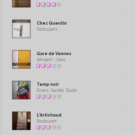
Chez Quentin
Particuliers
Gare de Vannes
Aéroport - Gare...
Temp noir
Divers, Société, Studio
L’Artichaud
Restaurant