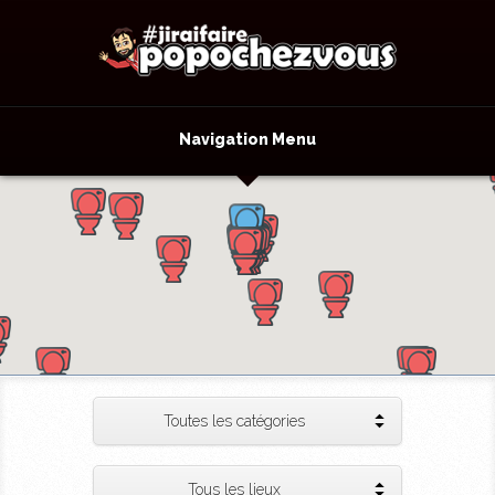
Navigation Menu
Toutes les catégories
Tous les lieux