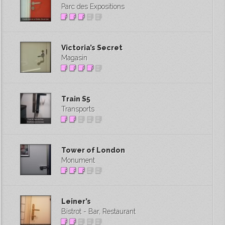
Parc des Expositions
Victoria’s Secret
Magasin
Train S5
Transports
Tower of London
Monument
Leiner’s
Bistrot - Bar, Restaurant