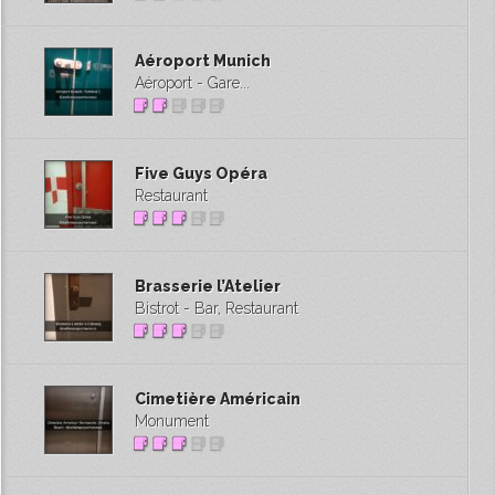
Aéroport Munich
Aéroport - Gare...
Five Guys Opéra
Restaurant
Brasserie l’Atelier
Bistrot - Bar, Restaurant
Cimetière Américain
Monument