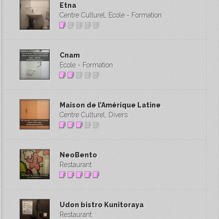
Etna
Centre Culturel, Ecole - Formation
Cnam
Ecole - Formation
Maison de l’Amérique Latine
Centre Culturel, Divers
NeoBento
Restaurant
Udon bistro Kunitoraya
Restaurant