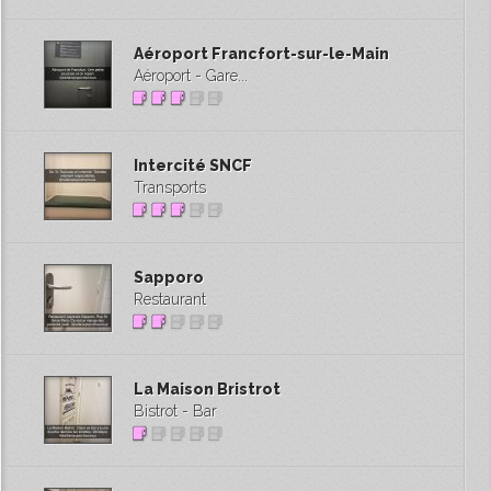
Aéroport Francfort-sur-le-Main
Aéroport - Gare...
Intercité SNCF
Transports
Sapporo
Restaurant
La Maison Bristrot
Bistrot - Bar