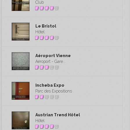
Club
Le Bristol
Hôtel
Aéroport Vienne
Aéroport - Gare...
Incheba Expo
Parc des Expositions
Austrian Trend Hôtel
Hôtel