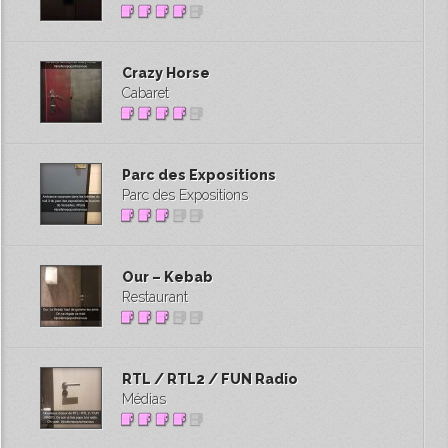
Crazy Horse
Cabaret
Parc des Expositions
Parc des Expositions
Our – Kebab
Restaurant
RTL / RTL2 / FUN Radio
Médias