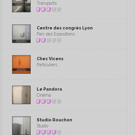
Transports
Centre des congrès Lyon
Parc des Expositions
Chez Vicens
Particuliers
Le Pandora
Cinéma
Studio Rouchon
Studio