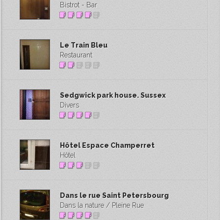
Bistrot - Bar
Le Train Bleu
Restaurant
Sedgwick park house. Sussex
Divers
Hôtel Espace Champerret
Hôtel
Dans le rue Saint Petersbourg
Dans la nature / Pleine Rue