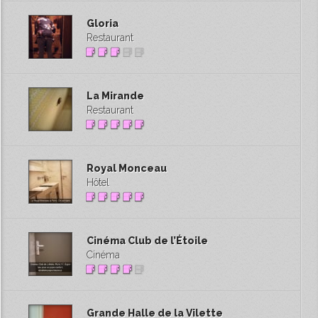
Gloria
Restaurant
La Mirande
Restaurant
Royal Monceau
Hôtel
Cinéma Club de l’Étoile
Cinéma
Grande Halle de la Vilette