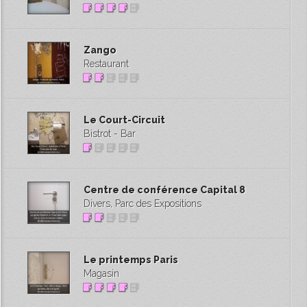
Zango
Restaurant
Le Court-Circuit
Bistrot - Bar
Centre de conférence Capital 8
Divers, Parc des Expositions
Le printemps Paris
Magasin