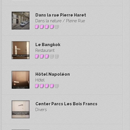
Dans la rue Pierre Haret
Dans la nature / Pleine Rue
Le Bangkok
Restaurant
Hôtel Napoléon
Hôtel
Center Parcs Les Bois Francs
Divers