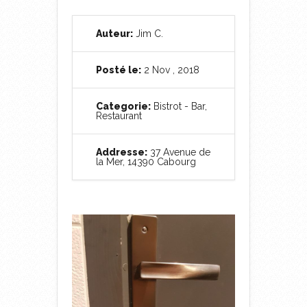
Auteur:
Jim C.
Posté le:
2 Nov , 2018
Categorie:
Bistrot - Bar
,
Restaurant
Addresse:
37 Avenue de
la Mer, 14390 Cabourg