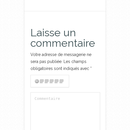
Laisse un
commentaire
Votre adresse de messagerie ne
sera pas publiée.
Les champs
obligatoires sont indiqués avec
*