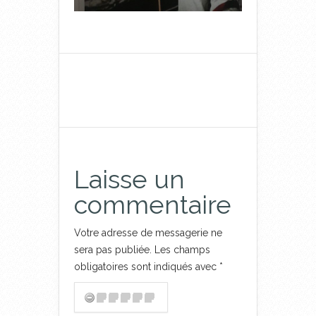
Laisse un
commentaire
Votre adresse de messagerie ne
sera pas publiée.
Les champs
obligatoires sont indiqués avec
*