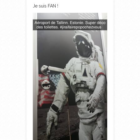
Je suis FAN !