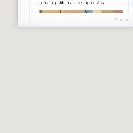
romain, petits mais très agréables.
»
Plus